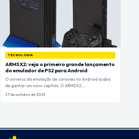
TECNOLOGIA
ARMSX2: veja o primeiro grande lançamento
do emulador de PS2 para Android
O universo da emulação de consoles no Android acaba
de ganhar um novo capítulo. O ARMSX2,…
27 de outubro de 2025