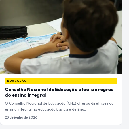
EDUCAÇÃO
Conselho Nacional de Educação atualiza regras
do ensino integral
O Conselho Nacional de Educação (CNE) alterou diretrizes do
ensino integral na educação básica e definiu…
23 de junho de 2026