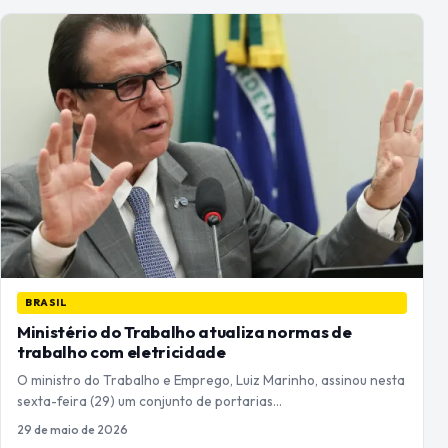
BRASIL
Ministério do Trabalho atualiza normas de
trabalho com eletricidade
O ministro do Trabalho e Emprego, Luiz Marinho, assinou nesta
sexta-feira (29) um conjunto de portarias…
29 de maio de 2026