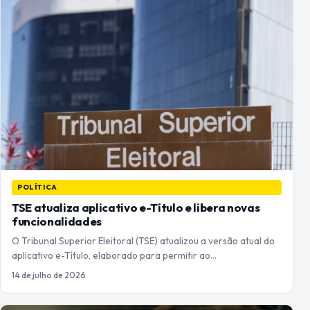
POLÍTICA
TSE atualiza aplicativo e-Título e libera novas
funcionalidades
O Tribunal Superior Eleitoral (TSE) atualizou a versão atual do
aplicativo e-Título, elaborado para permitir ao…
14 de julho de 2026