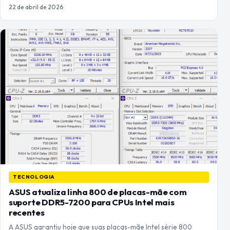
22 de abril de 2026
TECNOLOGIA
ASUS atualiza linha 800 de placas-mãe com
suporte DDR5-7200 para CPUs Intel mais
recentes
A ASUS garantiu hoje que suas placas-mãe Intel série 800