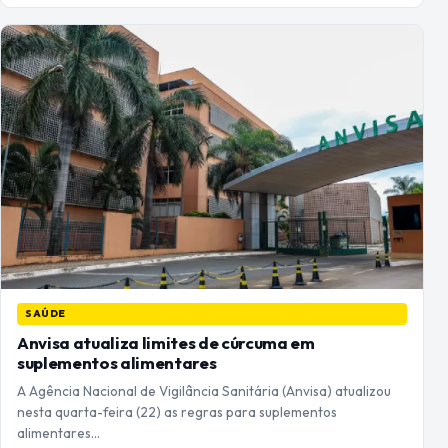
SAÚDE
Anvisa atualiza limites de cúrcuma em
suplementos alimentares
A Agência Nacional de Vigilância Sanitária (Anvisa) atualizou
nesta quarta-feira (22) as regras para suplementos
alimentares…