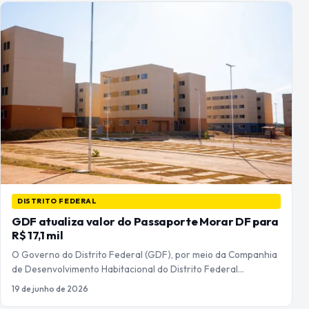
DISTRITO FEDERAL
GDF atualiza valor do Passaporte Morar DF para
R$ 17,1 mil
O Governo do Distrito Federal (GDF), por meio da Companhia
de Desenvolvimento Habitacional do Distrito Federal…
19 de junho de 2026