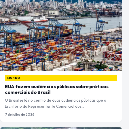
MUNDO
EUA fazem audiências públicas sobre práticas
comerciais do Brasil
O Brasil está no centro de duas audiências públicas que o
Escritório do Representante Comercial dos…
7 de julho de 2026