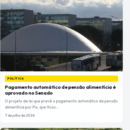
POLÍTICA
Pagamento automático de pensão alimentícia é
aprovado no Senado
O projeto de lei que prevê o pagamento automático da pensão
alimentícia por Pix, que ficou…
7 de julho de 2026