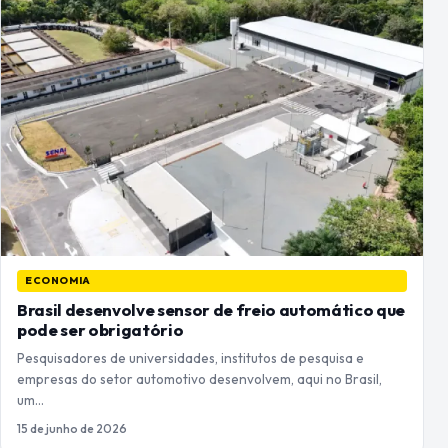
ECONOMIA
Brasil desenvolve sensor de freio automático que
pode ser obrigatório
Pesquisadores de universidades, institutos de pesquisa e
empresas do setor automotivo desenvolvem, aqui no Brasil,
um…
15 de junho de 2026