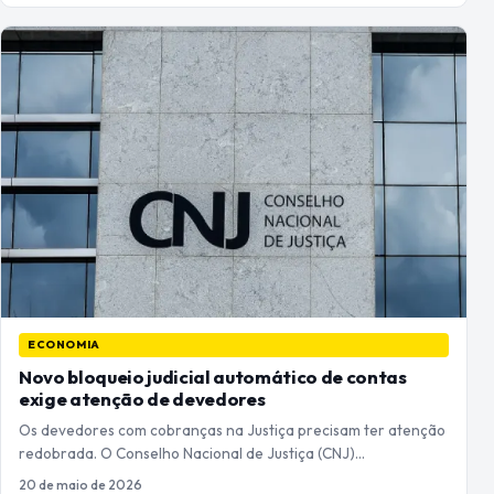
ECONOMIA
Novo bloqueio judicial automático de contas
exige atenção de devedores
Os devedores com cobranças na Justiça precisam ter atenção
redobrada. O Conselho Nacional de Justiça (CNJ)…
20 de maio de 2026