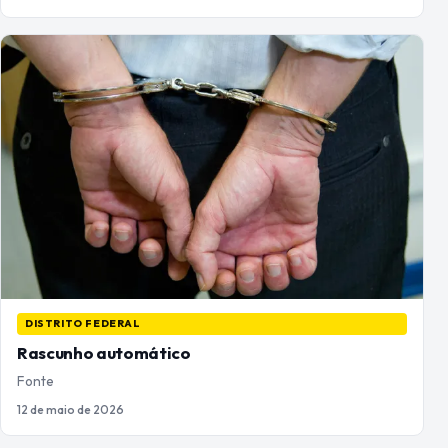
DISTRITO FEDERAL
Rascunho automático
Fonte
12 de maio de 2026