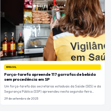
BRASIL
Força-tarefa apreende 117 garrafas de bebida
sem procedência em SP
Um força-tarefa das secretarias estaduais da Saúde (SES) e da
Segurança Pública (SSP) apreendeu nesta segunda-feira…
29 de setembro de 2025