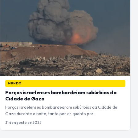
MUNDO
Forças israelenses bombardeiam subúrbios da
Cidade de Gaza
Forças israelenses bombardearam subúrbios da Cidade de
Gaza durante a noite, tanto por ar quanto por…
31 de agosto de 2025