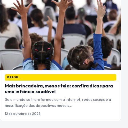
BRASIL
Mais brincadeira, menos tela: confira dicas para
uma infância saudável
Se o mundo se transformou com a internet, redes sociais e a
massificação dos dispositivos móveis,…
12 de outubro de 2025