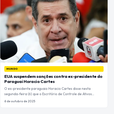
MUNDO
EUA suspendem sanções contra ex-presidente do
Paraguai Horacio Cartes
O ex-presidente paraguaio Horacio Cartes disse nesta
segunda-feira (6) que o Escritório de Controle de Ativos…
6 de outubro de 2025