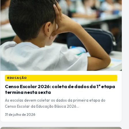
EDUCAÇÃO
Censo Escolar 2026: coleta de dados da 1ª etapa
termina nesta sexta
As escolas devem coletar os dados da primeira etapa do
Censo Escolar da Educação Básica 2026…
31 de julho de 2026