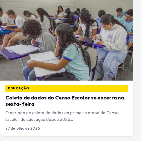
EDUCAÇÃO
Coleta de dados do Censo Escolar se encerra na
sexta-feira
O período de coleta de dados da primeira etapa do Censo
Escolar da Educação Básica 2026…
27 de julho de 2026