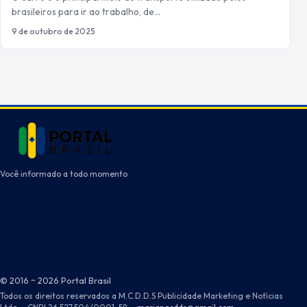
brasileiros para ir ao trabalho, de…
9 de outubro de 2025
Você informado a todo momento
© 2016 ~ 2026 Portal Brasil
Todos os direitos reservados a M.C.D.D.S Publicidade Marketing e Notícias