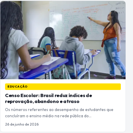
EDUCAÇÃO
Censo Escolar: Brasil reduz índices de
reprovação, abandono e atraso
Os números referentes ao desempenho de estudantes que
concluíram o ensino médio na rede pública do…
26 de junho de 2026