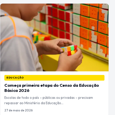
EDUCAÇÃO
Começa primeira etapa do Censo da Educação
Básica 2026
Escolas de todo o país – públicas ou privadas – precisam
repassar ao Ministério da Educação…
27 de maio de 2026