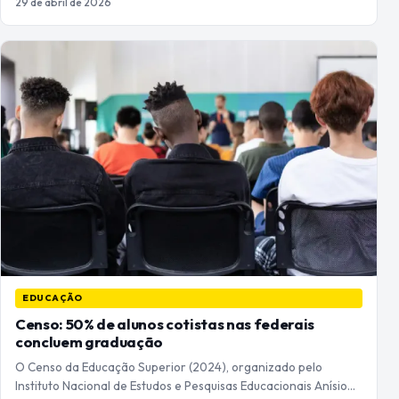
29 de abril de 2026
EDUCAÇÃO
Censo: 50% de alunos cotistas nas federais
concluem graduação
O Censo da Educação Superior (2024), organizado pelo
Instituto Nacional de Estudos e Pesquisas Educacionais Anísio…