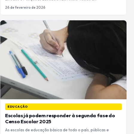
26 de fevereiro de 2026
EDUCAÇÃO
Escolas já podem responder à segunda fase do
Censo Escolar 2025
As escolas de educação básica de todo o país, públicas e