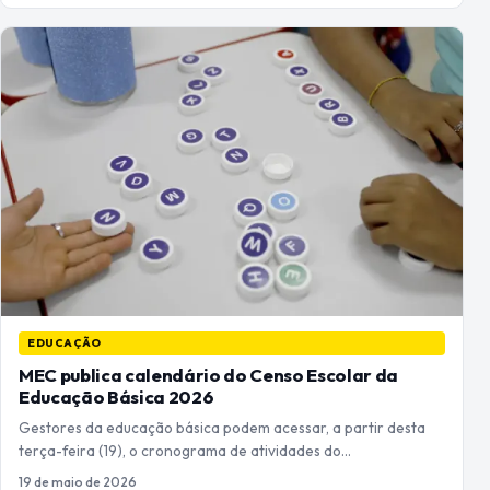
EDUCAÇÃO
MEC publica calendário do Censo Escolar da
Educação Básica 2026
Gestores da educação básica podem acessar, a partir desta
terça-feira (19), o cronograma de atividades do…
19 de maio de 2026