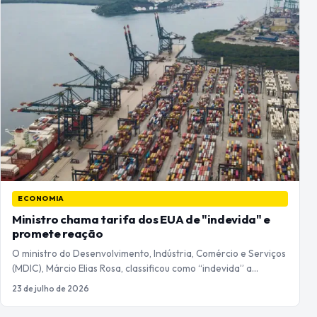
ECONOMIA
Ministro chama tarifa dos EUA de "indevida" e
promete reação
O ministro do Desenvolvimento, Indústria, Comércio e Serviços
(MDIC), Márcio Elias Rosa, classificou como “indevida” a…
23 de julho de 2026