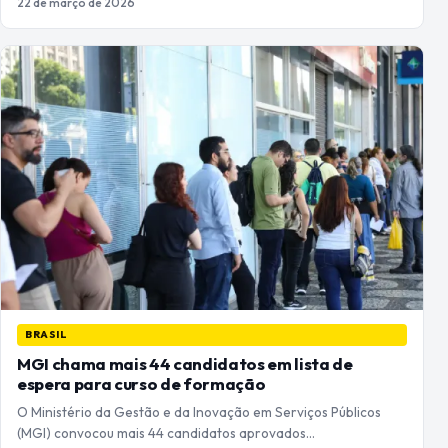
22 de março de 2026
BRASIL
MGI chama mais 44 candidatos em lista de
espera para curso de formação
O Ministério da Gestão e da Inovação em Serviços Públicos
(MGI) convocou mais 44 candidatos aprovados…