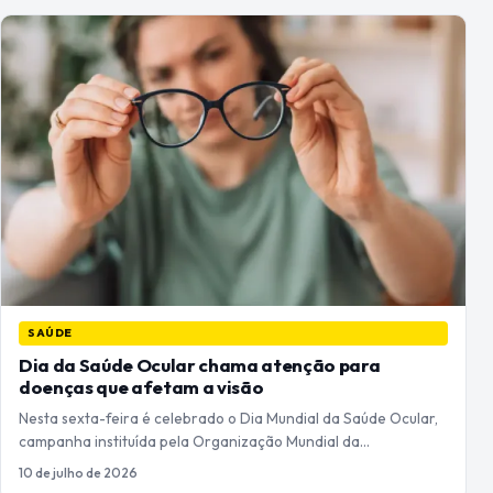
SAÚDE
Dia da Saúde Ocular chama atenção para
doenças que afetam a visão
Nesta sexta-feira é celebrado o Dia Mundial da Saúde Ocular,
campanha instituída pela Organização Mundial da…
10 de julho de 2026