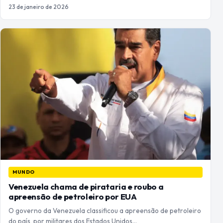
23 de janeiro de 2026
MUNDO
Venezuela chama de pirataria e roubo a
apreensão de petroleiro por EUA
O governo da Venezuela classificou a apreensão de petroleiro
do país, por militares dos Estados Unidos…