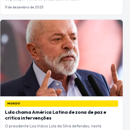
11 de dezembro de 2025
MUNDO
Lula chama América Latina de zona de paz e
critica intervenções
O presidente Luiz Inácio Lula da Silva defendeu, nesta