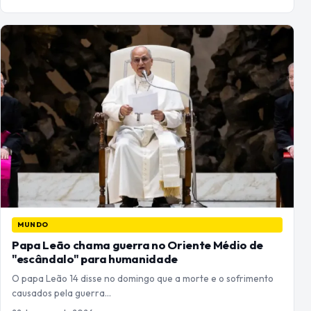
MUNDO
Papa Leão chama guerra no Oriente Médio de
"escândalo" para humanidade
O papa Leão 14 disse no domingo que a morte e o sofrimento
causados pela guerra…