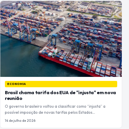
ECONOMIA
Brasil chama tarifa dos EUA de "injusta" em nova
reunião
O governo brasileiro voltou a classificar como “injusta” a
possível imposição de novas tarifas pelos Estados…
14 de julho de 2026