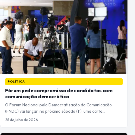
POLÍTICA
Fórum pede compromisso de candidatos com
comunicação democrática
O Fórum Nacional pela Democratização da Comunicação
(FNDC) vai lançar, no próximo sábado (1º), uma carta…
28 de julho de 2026