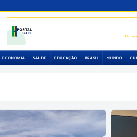
PORTAL
BRASIL
Alcance
ECONOMIA
SAÚDE
EDUCAÇÃO
BRASIL
MUNDO
CU