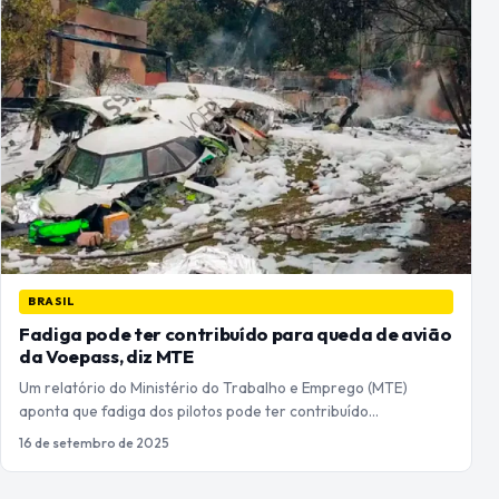
BRASIL
Fadiga pode ter contribuído para queda de avião
da Voepass, diz MTE
Um relatório do Ministério do Trabalho e Emprego (MTE)
aponta que fadiga dos pilotos pode ter contribuído…
16 de setembro de 2025