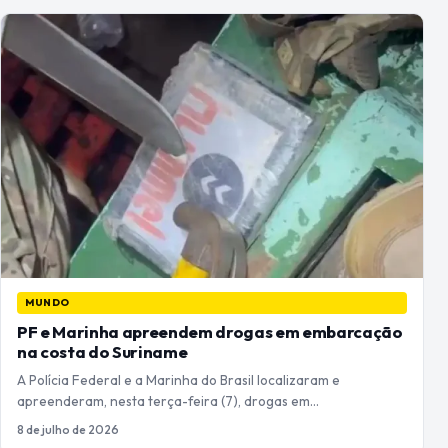
MUNDO
PF e Marinha apreendem drogas em embarcação
na costa do Suriname
A Polícia Federal e a Marinha do Brasil localizaram e
apreenderam, nesta terça-feira (7), drogas em…
8 de julho de 2026