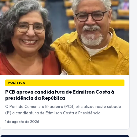
POLÍTICA
PCB aprova candidatura de Edmilson Costa à
presidência da República
O Partido Comunista Brasileiro (PCB) oficializou neste sábado
(1°) a candidatura de Edmilson Costa à Presidência…
1 de agosto de 2026