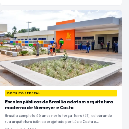
DISTRITO FEDERAL
Escolas públicas de Brasília adotam arquitetura
moderna de Niemeyer e Costa
Brasília completa 66 anos nesta terça-feira (21), celebrando
sua arquitetura icônica projetada por Lúcio Costa e…