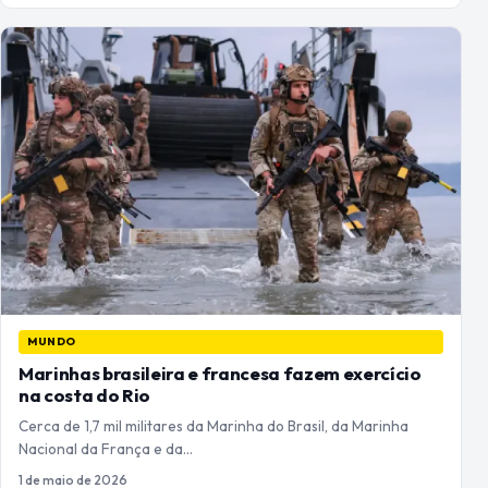
MUNDO
Marinhas brasileira e francesa fazem exercício
na costa do Rio
Cerca de 1,7 mil militares da Marinha do Brasil, da Marinha
Nacional da França e da…
1 de maio de 2026