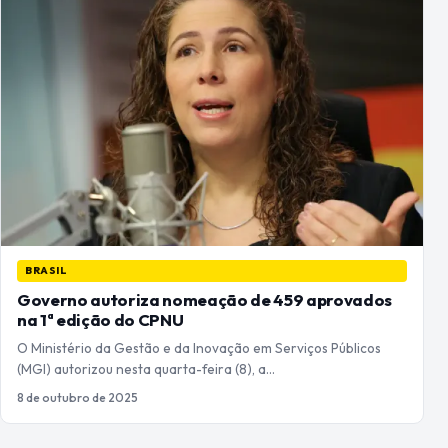
BRASIL
Governo autoriza nomeação de 459 aprovados
na 1ª edição do CPNU
O Ministério da Gestão e da Inovação em Serviços Públicos
(MGI) autorizou nesta quarta-feira (8), a…
8 de outubro de 2025