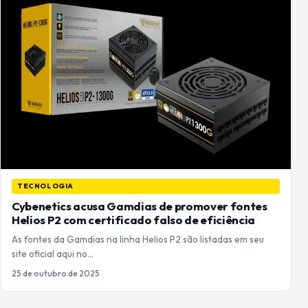
TECNOLOGIA
Cybenetics acusa Gamdias de promover fontes
Helios P2 com certificado falso de eficiência
As fontes da Gamdias na linha Helios P2 são listadas em seu
site oficial aqui no…
25 de outubro de 2025