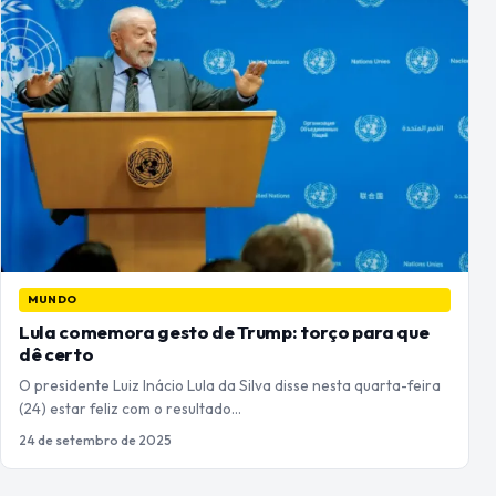
MUNDO
Lula comemora gesto de Trump: torço para que
dê certo
O presidente Luiz Inácio Lula da Silva disse nesta quarta-feira
(24) estar feliz com o resultado…
24 de setembro de 2025