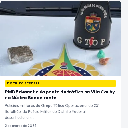
DISTRITO FEDERAL
PMDF desarticula ponto de tráfico na Vila Cauhy,
no Núcleo Bandeirante
Policiais militares do Grupo Tático Operacional do 25º
Batalhão, da Polícia Militar do Distrito Federal,
desarticularam…
2 de março de 2026