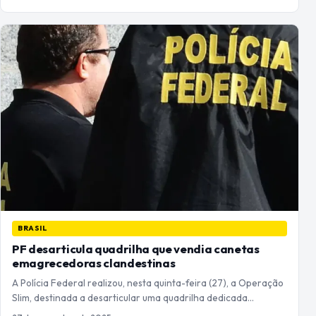
BRASIL
PF desarticula quadrilha que vendia canetas
emagrecedoras clandestinas
A Polícia Federal realizou, nesta quinta-feira (27), a Operação
Slim, destinada a desarticular uma quadrilha dedicada…