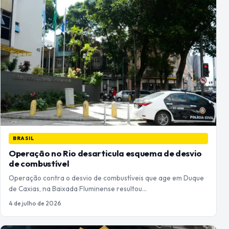
BRASIL
Operação no Rio desarticula esquema de desvio
de combustível
Operação contra o desvio de combustíveis que age em Duque
de Caxias, na Baixada Fluminense resultou…
4 de julho de 2026