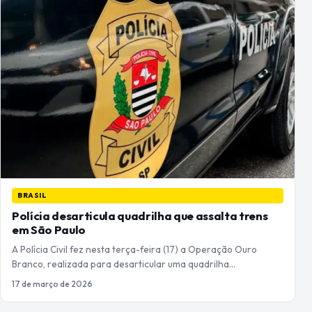
BRASIL
Polícia desarticula quadrilha que assalta trens
em São Paulo
A Polícia Civil fez nesta terça-feira (17) a Operação Ouro
Branco, realizada para desarticular uma quadrilha…
17 de março de 2026