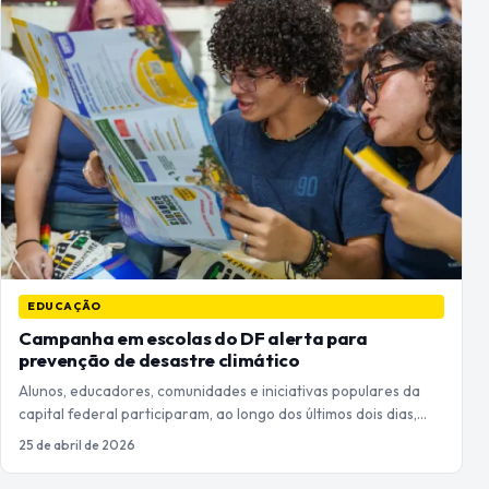
EDUCAÇÃO
Campanha em escolas do DF alerta para
prevenção de desastre climático
Alunos, educadores, comunidades e iniciativas populares da
capital federal participaram, ao longo dos últimos dois dias,…
25 de abril de 2026