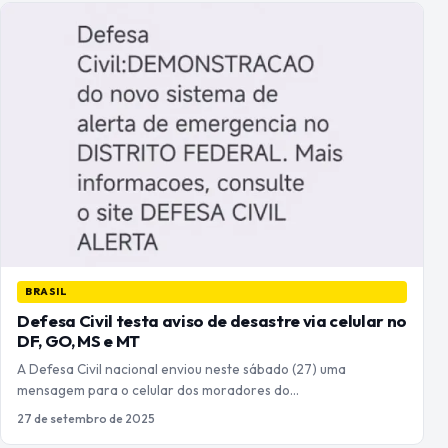
BRASIL
Defesa Civil testa aviso de desastre via celular no
DF, GO, MS e MT
A Defesa Civil nacional enviou neste sábado (27) uma
mensagem para o celular dos moradores do…
27 de setembro de 2025