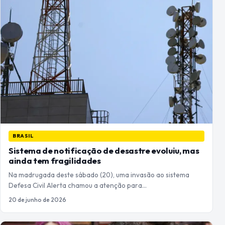
BRASIL
Sistema de notificação de desastre evoluiu, mas
ainda tem fragilidades
Na madrugada deste sábado (20), uma invasão ao sistema
Defesa Civil Alerta chamou a atenção para…
20 de junho de 2026