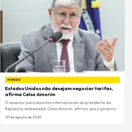
MUNDO
Estados Unidos não desejam negociar tarifas,
afirma Celso Amorim
O assessor para assuntos internacionais do presidente da
República, embaixador Celso Amorim, afirmou que o governo…
20 de agosto de 2025