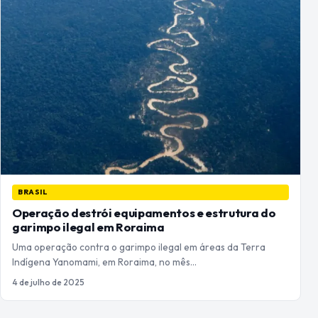
BRASIL
Operação destrói equipamentos e estrutura do
garimpo ilegal em Roraima
Uma operação contra o garimpo ilegal em áreas da Terra
Indígena Yanomami, em Roraima, no mês…
4 de julho de 2025