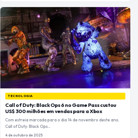
TECNOLOGIA
Call of Duty: Black Ops 6 no Game Pass custou
US$ 300 milhões em vendas para a Xbox
Com estreia marcada para o dia 14 de novembro deste ano,
Call of Duty: Black Ops…
4 de outubro de 2025