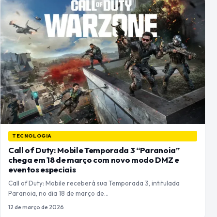
TECNOLOGIA
Call of Duty: Mobile Temporada 3 “Paranoia”
chega em 18 de março com novo modo DMZ e
eventos especiais
Call of Duty: Mobile receberá sua Temporada 3, intitulada
Paranoia, no dia 18 de março de…
12 de março de 2026