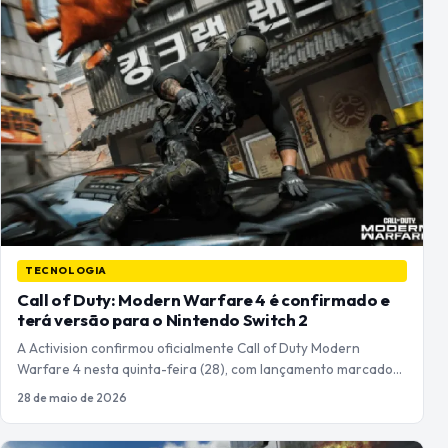
TECNOLOGIA
Call of Duty: Modern Warfare 4 é confirmado e
terá versão para o Nintendo Switch 2
A Activision confirmou oficialmente Call of Duty Modern
Warfare 4 nesta quinta-feira (28), com lançamento marcado…
28 de maio de 2026