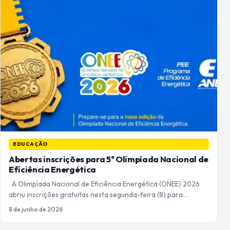
EDUCAÇÃO
Abertas inscrições para 5ª Olimpíada Nacional de
Eficiência Energética
A Olimpíada Nacional de Eficiência Energética (ONEE) 2026
abriu inscrições gratuitas nesta segunda-feira (8) para…
8 de junho de 2026