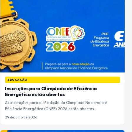
EDUCAÇÃO
Inscrições para Olimpíada de Eficiência
Energética estão abertas
As inscrições para a 5ª edição da Olimpíada Nacional de
Eficiência Energética (ONEE) 2026 estão abertas…
29 de julho de 2026