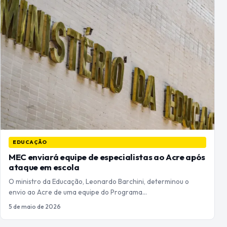
EDUCAÇÃO
MEC enviará equipe de especialistas ao Acre após
ataque em escola
O ministro da Educação, Leonardo Barchini, determinou o
envio ao Acre de uma equipe do Programa…
5 de maio de 2026