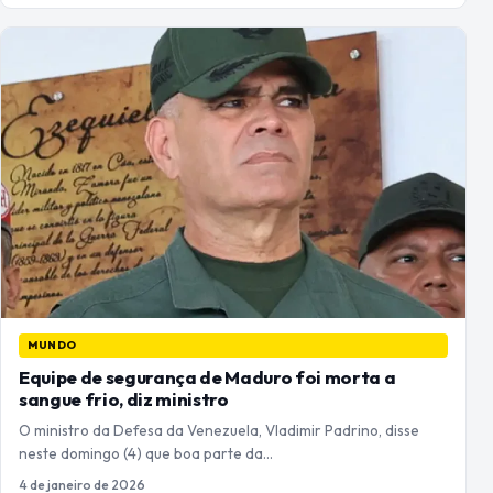
MUNDO
Equipe de segurança de Maduro foi morta a
sangue frio, diz ministro
O ministro da Defesa da Venezuela, Vladimir Padrino, disse
neste domingo (4) que boa parte da…
4 de janeiro de 2026