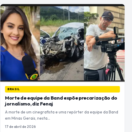
BRASIL
Morte de equipe da Band expõe precarização do
jornalismo, diz Fenaj
A morte de um cinegrafista e uma repórter da equipe da Band
em Minas Gerais, nesta…
17 de abril de 2026