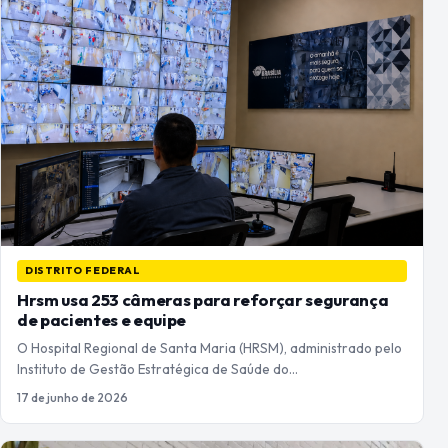
DISTRITO FEDERAL
Hrsm usa 253 câmeras para reforçar segurança
de pacientes e equipe
O Hospital Regional de Santa Maria (HRSM), administrado pelo
Instituto de Gestão Estratégica de Saúde do…
17 de junho de 2026