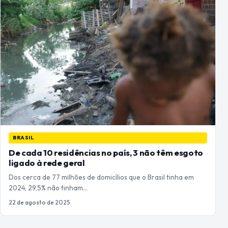
BRASIL
De cada 10 residências no país, 3 não têm esgoto
ligado à rede geral
Dos cerca de 77 milhões de domicílios que o Brasil tinha em
2024, 29,5% não tinham…
22 de agosto de 2025