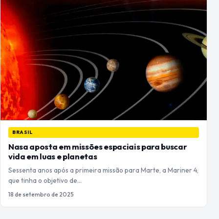
BRASIL
Nasa aposta em missões espaciais para buscar
vida em luas e planetas
Sessenta anos após a primeira missão para Marte, a Mariner 4,
que tinha o objetivo de…
18 de setembro de 2025