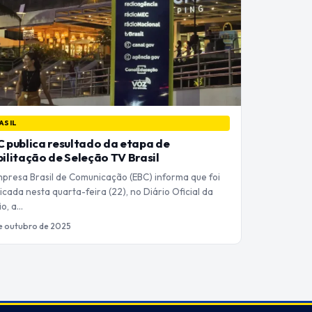
ASIL
 publica resultado da etapa de
ilitação de Seleção TV Brasil
mpresa Brasil de Comunicação (EBC) informa que foi
icada nesta quarta-feira (22), no Diário Oficial da
ão, a…
e outubro de 2025