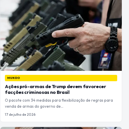
MUNDO
Ações pró-armas de Trump devem favorecer
facções criminosas no Brasil
O pacote com 34 medidas para flexibilização de regras para
venda de armas do governo de…
17 de julho de 2026