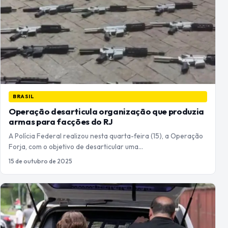
BRASIL
Operação desarticula organização que produzia
armas para facções do RJ
A Polícia Federal realizou nesta quarta-feira (15), a Operação
Forja, com o objetivo de desarticular uma…
15 de outubro de 2025