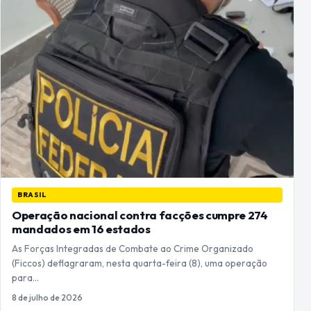
BRASIL
Operação nacional contra facções cumpre 274
mandados em 16 estados
As Forças Integradas de Combate ao Crime Organizado
(Ficcos) deflagraram, nesta quarta-feira (8), uma operação
para…
8 de julho de 2026