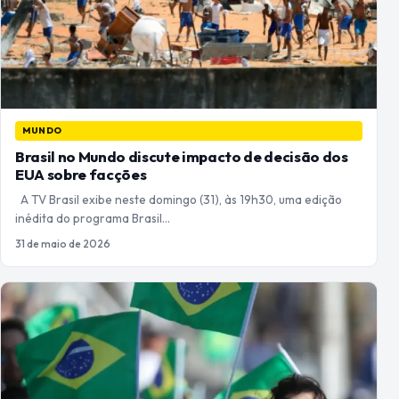
MUNDO
Brasil no Mundo discute impacto de decisão dos
EUA sobre facções
A TV Brasil exibe neste domingo (31), às 19h30, uma edição
inédita do programa Brasil…
31 de maio de 2026