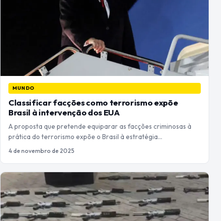
MUNDO
Classificar facções como terrorismo expõe
Brasil à intervenção dos EUA
A proposta que pretende equiparar as facções criminosas à
prática do terrorismo expõe o Brasil à estratégia…
4 de novembro de 2025