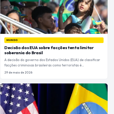
MUNDO
Decisão dos EUA sobre facções tenta limitar
soberania do Brasil
A decisão do governo dos Estados Unidos (EUA) de classificar
facções criminosas brasileiras como terroristas é…
29 de maio de 2026