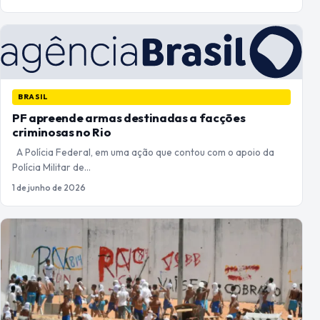
BRASIL
PF apreende armas destinadas a facções
criminosas no Rio
A Polícia Federal, em uma ação que contou com o apoio da
Polícia Militar de…
1 de junho de 2026