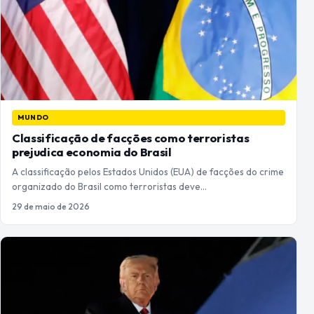
MUNDO
Classificação de facções como terroristas
prejudica economia do Brasil
A classificação pelos Estados Unidos (EUA) de facções do crime
organizado do Brasil como terroristas deve…
29 de maio de 2026