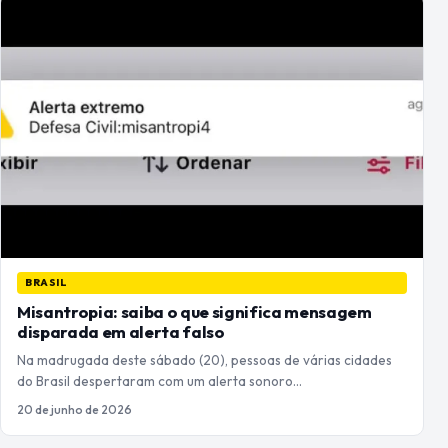
BRASIL
Misantropia: saiba o que significa mensagem
disparada em alerta falso
Na madrugada deste sábado (20), pessoas de várias cidades
do Brasil despertaram com um alerta sonoro…
20 de junho de 2026