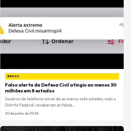
BRASIL
Falso alerta da Defesa Civil atingiu ao menos 30
milhões em 8 estados
Usuários de telefonia móvel de ao menos sete estados, mais o
Distrito Federal, receberam as falsas…
20 de junho de 2026