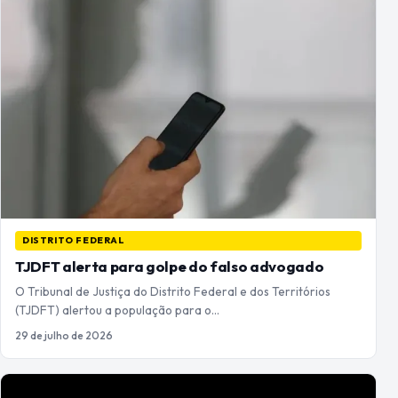
DISTRITO FEDERAL
TJDFT alerta para golpe do falso advogado
O Tribunal de Justiça do Distrito Federal e dos Territórios
(TJDFT) alertou a população para o…
29 de julho de 2026