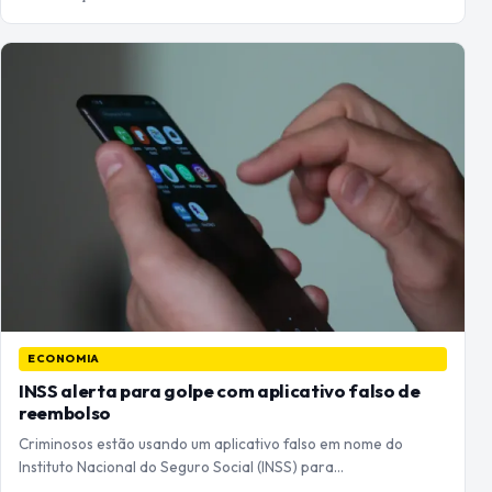
ECONOMIA
INSS alerta para golpe com aplicativo falso de
reembolso
Criminosos estão usando um aplicativo falso em nome do
Instituto Nacional do Seguro Social (INSS) para…