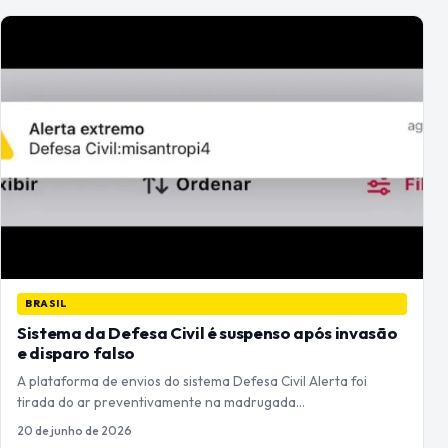
BRASIL
Sistema da Defesa Civil é suspenso após invasão
e disparo falso
A plataforma de envios do sistema Defesa Civil Alerta foi
tirada do ar preventivamente na madrugada…
20 de junho de 2026