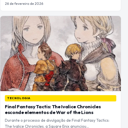
26 de fevereiro de 2026
TECNOLOGIA
Final Fantasy Tactis: The Ivalice Chronicles
esconde elementos de War of the Lions
Durante o processo de divulgação de Final Fantasy Tactics:
The Ivalice Chronicles, a Square Enix anunciou…