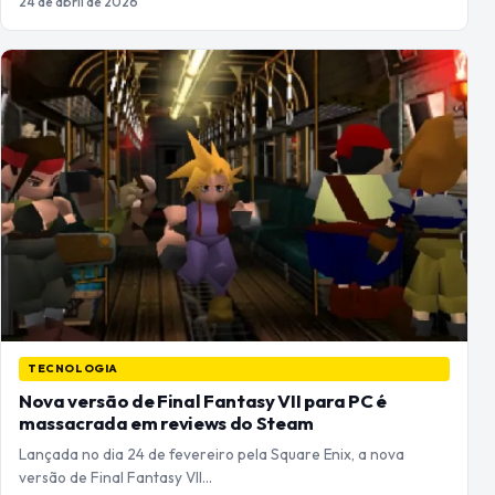
24 de abril de 2026
TECNOLOGIA
Nova versão de Final Fantasy VII para PC é
massacrada em reviews do Steam
Lançada no dia 24 de fevereiro pela Square Enix, a nova
versão de Final Fantasy VII…