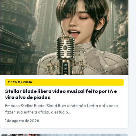
TECNOLOGIA
Stellar Blade libera vídeo musical feito por IA e
vira alvo de piadas
Embora Stellar Blade: Blood Rain ainda não tenha data para
fazer sua estreia oficial, o estúdio…
1 de agosto de 2026