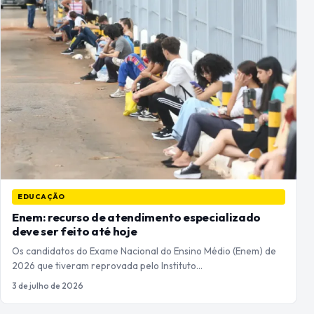
EDUCAÇÃO
Enem: recurso de atendimento especializado
deve ser feito até hoje
Os candidatos do Exame Nacional do Ensino Médio (Enem) de
2026 que tiveram reprovada pelo Instituto…
3 de julho de 2026