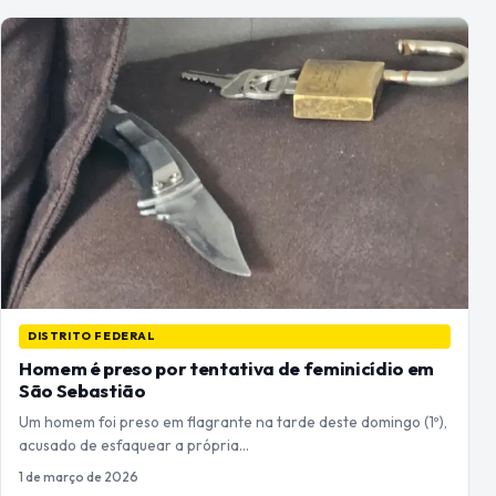
DISTRITO FEDERAL
Homem é preso por tentativa de feminicídio em
São Sebastião
Um homem foi preso em flagrante na tarde deste domingo (1º),
acusado de esfaquear a própria…
1 de março de 2026