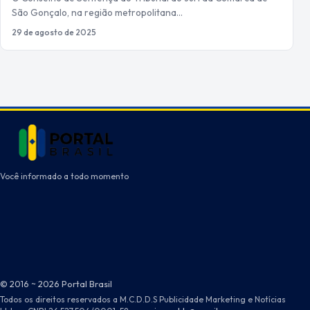
São Gonçalo, na região metropolitana…
29 de agosto de 2025
Você informado a todo momento
© 2016 ~ 2026 Portal Brasil
Todos os direitos reservados a M.C.D.D.S Publicidade Marketing e Notícias