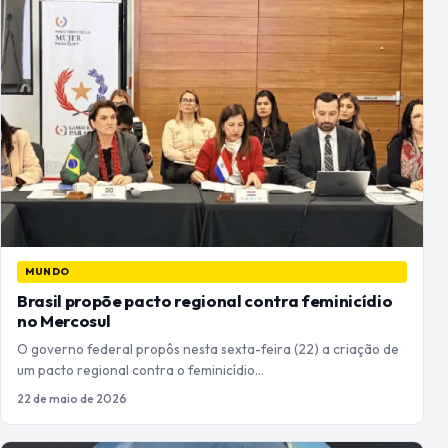
MUNDO
Brasil propõe pacto regional contra feminicídio
no Mercosul
O governo federal propôs nesta sexta-feira (22) a criação de
um pacto regional contra o feminicídio…
22 de maio de 2026