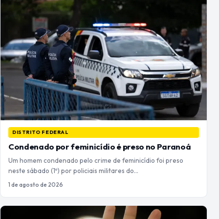
DISTRITO FEDERAL
Condenado por feminicídio é preso no Paranoá
Um homem condenado pelo crime de feminicídio foi preso
neste sábado (1º) por policiais militares do…
1 de agosto de 2026