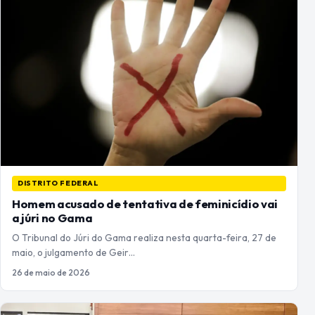
DISTRITO FEDERAL
Homem acusado de tentativa de feminicídio vai
a júri no Gama
O Tribunal do Júri do Gama realiza nesta quarta-feira, 27 de
maio, o julgamento de Geir…
26 de maio de 2026