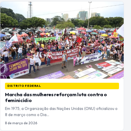
DISTRITO FEDERAL
Marcha das mulheres reforçam luta contra o
feminicídio
Em 1975, a Organização das Nações Unidas (ONU) oficializou o
8 de março como o Dia…
8 de março de 2026