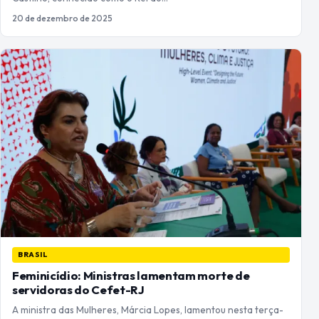
20 de dezembro de 2025
BRASIL
Feminicídio: Ministras lamentam morte de
servidoras do Cefet-RJ
A ministra das Mulheres, Márcia Lopes, lamentou nesta terça-