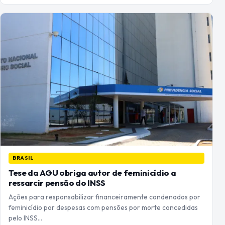
BRASIL
Tese da AGU obriga autor de feminicídio a
ressarcir pensão do INSS
Ações para responsabilizar financeiramente condenados por
feminicídio por despesas com pensões por morte concedidas
pelo INSS…