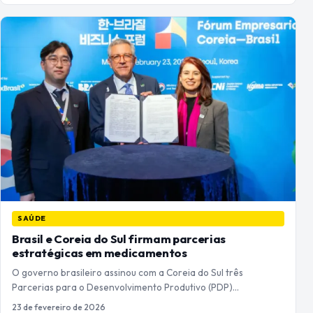
SAÚDE
Brasil e Coreia do Sul firmam parcerias
estratégicas em medicamentos
O governo brasileiro assinou com a Coreia do Sul três
Parcerias para o Desenvolvimento Produtivo (PDP)…
23 de fevereiro de 2026