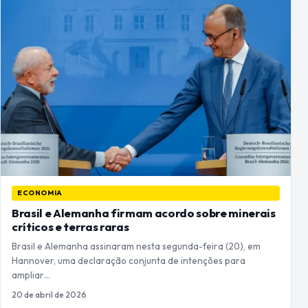
ECONOMIA
Brasil e Alemanha firmam acordo sobre minerais
críticos e terras raras
Brasil e Alemanha assinaram nesta segunda-feira (20), em
Hannover, uma declaração conjunta de intenções para
ampliar…
20 de abril de 2026