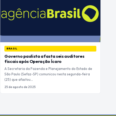
BRASIL
Governo paulista afasta seis auditores
fiscais após Operação Ícaro
A Secretaria da Fazenda e Planejamento do Estado de
São Paulo (Sefaz-SP) comunicou nesta segunda-feira
(25) que afastou…
25 de agosto de 2025