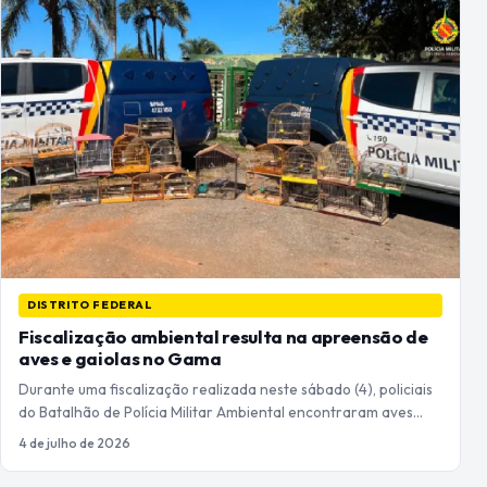
DISTRITO FEDERAL
Fiscalização ambiental resulta na apreensão de
aves e gaiolas no Gama
Durante uma fiscalização realizada neste sábado (4), policiais
do Batalhão de Polícia Militar Ambiental encontraram aves…
4 de julho de 2026