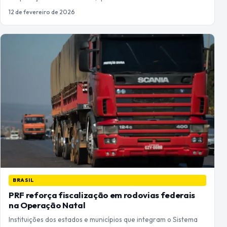
12 de fevereiro de 2026
BRASIL
PRF reforça fiscalização em rodovias federais
na Operação Natal
Instituições dos estados e municípios que integram o Sistema