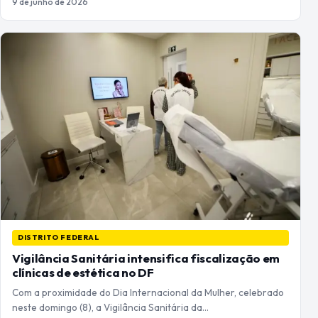
9 de junho de 2026
DISTRITO FEDERAL
Vigilância Sanitária intensifica fiscalização em
clínicas de estética no DF
Com a proximidade do Dia Internacional da Mulher, celebrado
neste domingo (8), a Vigilância Sanitária da…