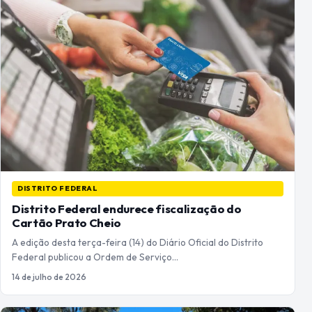
DISTRITO FEDERAL
Distrito Federal endurece fiscalização do
Cartão Prato Cheio
A edição desta terça-feira (14) do Diário Oficial do Distrito
Federal publicou a Ordem de Serviço…
14 de julho de 2026