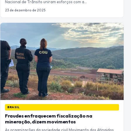
Nacional de Trânsito uniram esforços com a…
23 de dezembro de 2025
BRASIL
Fraudes enfraquecem fiscalização na
mineração, dizem movimentos
As organizações da sociedade civil Movimento dos Atingidos