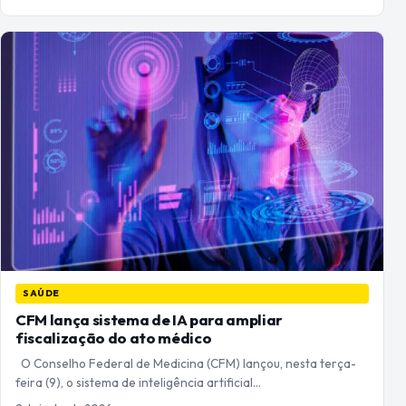
SAÚDE
CFM lança sistema de IA para ampliar
fiscalização do ato médico
O Conselho Federal de Medicina (CFM) lançou, nesta terça-
feira (9), o sistema de inteligência artificial…