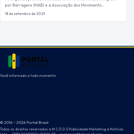
por Barragens (MAB) e a Associação dos Movimento…
18 de setembro de 2025
Você informado a todo momento
© 2016 ~ 2026 Portal Brasil
Todos os direitos reservados a M.C.D.D.S Publicidade Marketing e Notícias