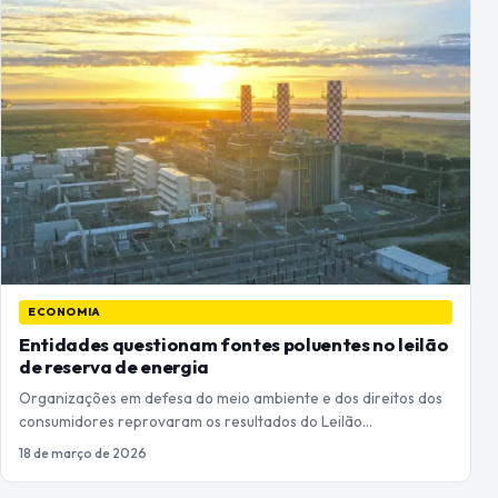
ECONOMIA
Entidades questionam fontes poluentes no leilão
de reserva de energia
Organizações em defesa do meio ambiente e dos direitos dos
consumidores reprovaram os resultados do Leilão…
18 de março de 2026