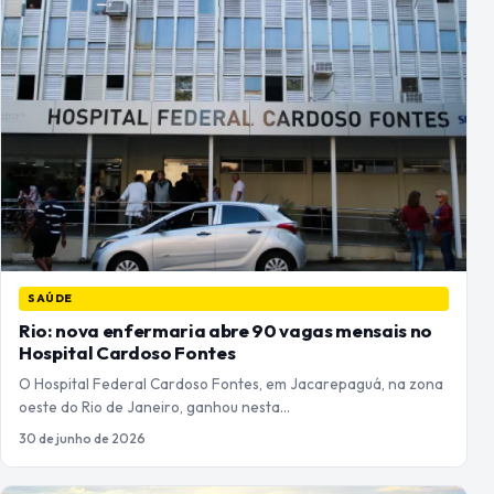
SAÚDE
Rio: nova enfermaria abre 90 vagas mensais no
Hospital Cardoso Fontes
O Hospital Federal Cardoso Fontes, em Jacarepaguá, na zona
oeste do Rio de Janeiro, ganhou nesta…
30 de junho de 2026