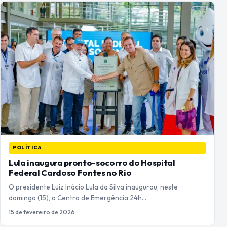
POLÍTICA
Lula inaugura pronto-socorro do Hospital
Federal Cardoso Fontes no Rio
O presidente Luiz Inácio Lula da Silva inaugurou, neste
domingo (15), o Centro de Emergência 24h…
15 de fevereiro de 2026