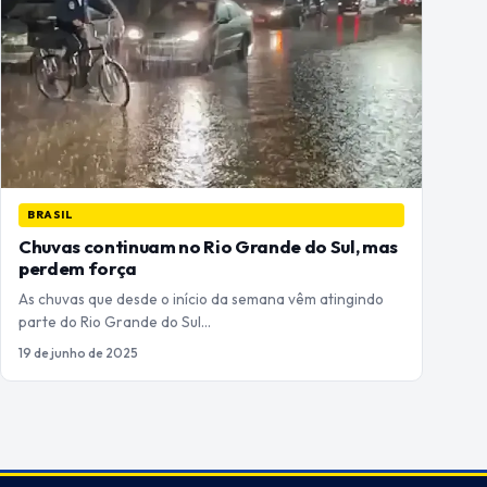
BRASIL
Chuvas continuam no Rio Grande do Sul, mas
perdem força
As chuvas que desde o início da semana vêm atingindo
parte do Rio Grande do Sul…
19 de junho de 2025