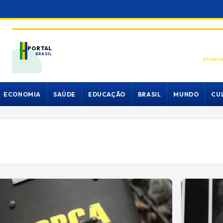
PORTAL
BRASIL
Alcance
ECONOMIA
SAÚDE
EDUCAÇÃO
BRASIL
MUNDO
CU