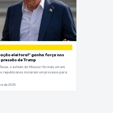
ação eleitoral” ganha força nos
 pressão de Trump
Texas, o estado do Missouri foi mais um em
cos republicanos iniciaram um processo para
ro de 2025