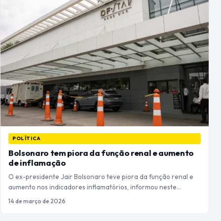
POLÍTICA
Bolsonaro tem piora da função renal e aumento
de inflamação
O ex-presidente Jair Bolsonaro teve piora da função renal e
aumento nos indicadores inflamatórios, informou neste…
14 de março de 2026