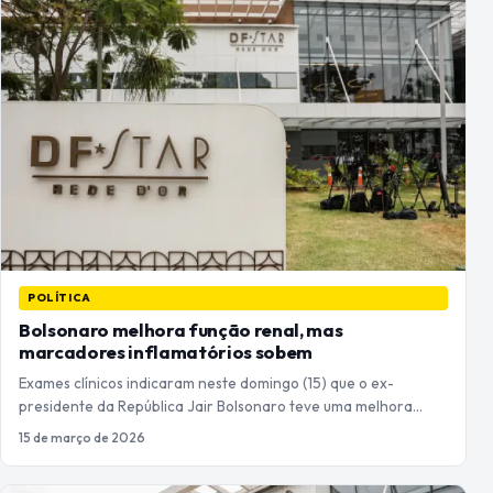
POLÍTICA
Bolsonaro melhora função renal, mas
marcadores inflamatórios sobem
Exames clínicos indicaram neste domingo (15) que o ex-
presidente da República Jair Bolsonaro teve uma melhora…
15 de março de 2026