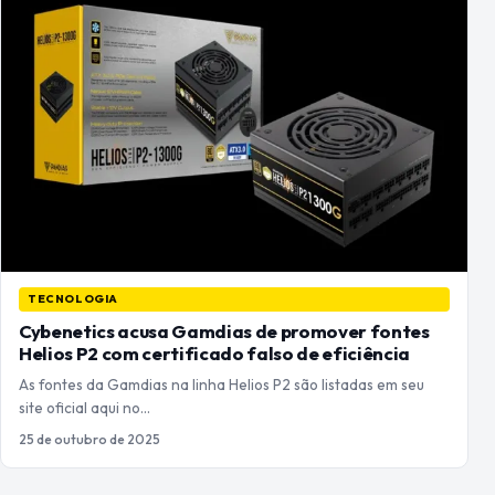
TECNOLOGIA
Cybenetics acusa Gamdias de promover fontes
Helios P2 com certificado falso de eficiência
As fontes da Gamdias na linha Helios P2 são listadas em seu
site oficial aqui no…
25 de outubro de 2025