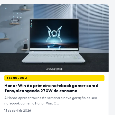
TECNOLOGIA
Honor Win é o primeiro notebook gamer com 6
fans, alcançando 270W de consumo
A Honor apresentou nesta semana a nova geração de seu
notebook gamer, o Honor Win. O…
13 de abril de 2026