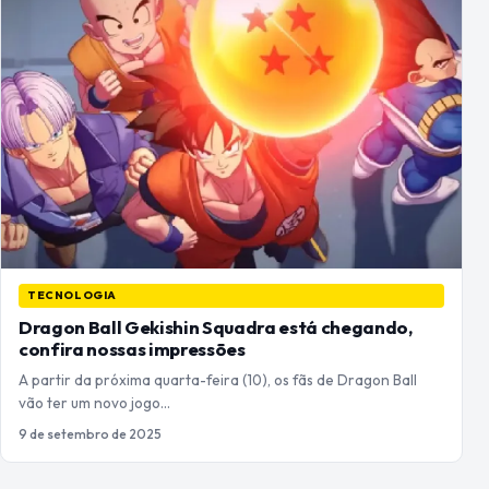
TECNOLOGIA
Dragon Ball Gekishin Squadra está chegando,
confira nossas impressões
A partir da próxima quarta-feira (10), os fãs de Dragon Ball
vão ter um novo jogo…
9 de setembro de 2025