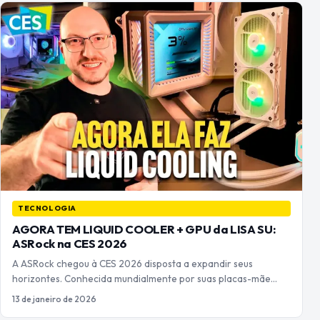
TECNOLOGIA
AGORA TEM LIQUID COOLER + GPU da LISA SU:
ASRock na CES 2026
A ASRock chegou à CES 2026 disposta a expandir seus
horizontes. Conhecida mundialmente por suas placas-mãe…
13 de janeiro de 2026