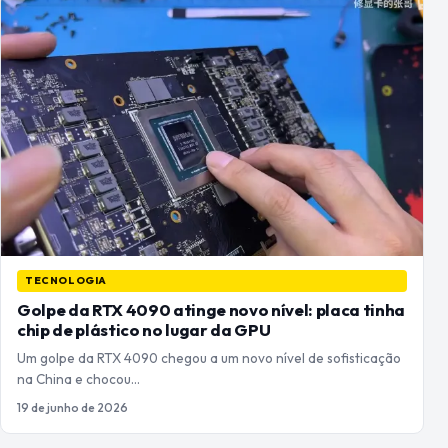
TECNOLOGIA
Golpe da RTX 4090 atinge novo nível: placa tinha
chip de plástico no lugar da GPU
Um golpe da RTX 4090 chegou a um novo nível de sofisticação
na China e chocou…
19 de junho de 2026