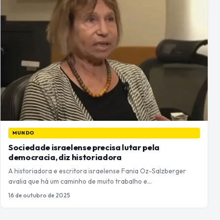
MUNDO
Sociedade israelense precisa lutar pela
democracia, diz historiadora
A historiadora e escritora israelense Fania Oz-Salzberger
avalia que há um caminho de muito trabalho e…
16 de outubro de 2025