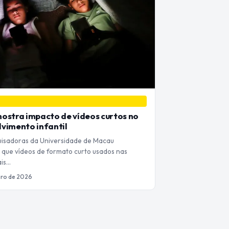
ostra impacto de vídeos curtos no
vimento infantil
isadoras da Universidade de Macau
 que vídeos de formato curto usados nas
ais…
eiro de 2026