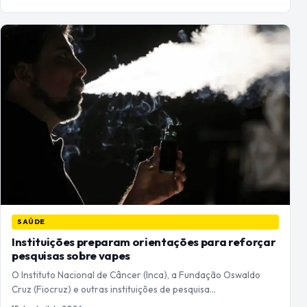
SAÚDE
Instituições preparam orientações para reforçar
pesquisas sobre vapes
O Instituto Nacional de Câncer (Inca), a Fundação Oswaldo
Cruz (Fiocruz) e outras instituições de pesquisa…