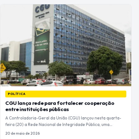
POLÍTICA
CGU lança rede para fortalecer cooperação
entre instituições públicas
A Controladoria-Geral da União (CGU) lançou nesta quarta-
feira (20) a Rede Nacional de Integridade Pública, uma…
20 de maio de 2026