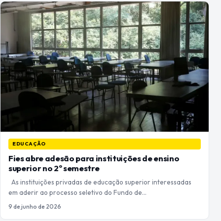
EDUCAÇÃO
Fies abre adesão para instituições de ensino
superior no 2º semestre
As instituições privadas de educação superior interessadas
em aderir ao processo seletivo do Fundo de…
9 de junho de 2026