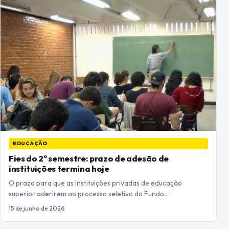
EDUCAÇÃO
Fies do 2º semestre: prazo de adesão de
instituições termina hoje
O prazo para que as instituições privadas de educação
superior aderirem ao processo seletivo do Fundo…
15 de junho de 2026