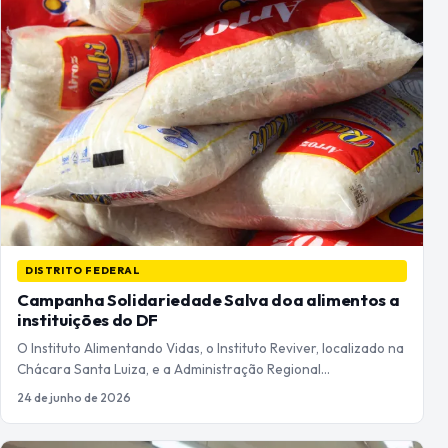
DISTRITO FEDERAL
Campanha Solidariedade Salva doa alimentos a
instituições do DF
O Instituto Alimentando Vidas, o Instituto Reviver, localizado na
Chácara Santa Luiza, e a Administração Regional…
24 de junho de 2026