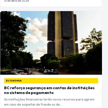
15 de abril de 2026
ECONOMIA
BC reforça segurança em contas de instituições
no sistema de pagamento
As instituições financeiras terão novos recursos para agirem
em caso de suspeitas de fraude ou de…