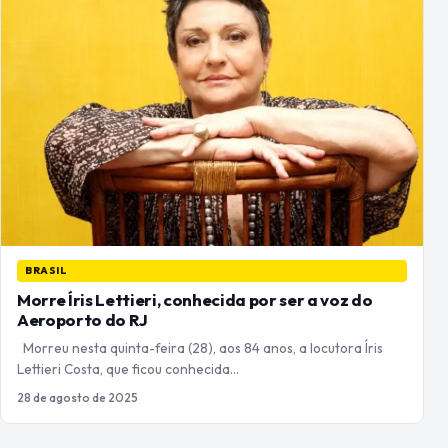
BRASIL
Morre Íris Lettieri, conhecida por ser a voz do
Aeroporto do RJ
Morreu nesta quinta-feira (28), aos 84 anos, a locutora Íris
Lettieri Costa, que ficou conhecida…
28 de agosto de 2025