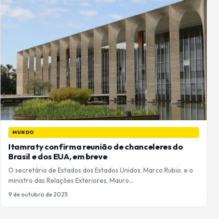
MUNDO
Itamraty confirma reunião de chanceleres do
Brasil e dos EUA, em breve
O secretário de Estados dos Estados Unidos, Marco Rubio, e o
ministro das Relações Exteriores, Mauro…
9 de outubro de 2025