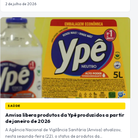
2 de julho de 2026
SAÚDE
Anvisa libera produtos da Ypê produzidos a partir
de janeiro de 2026
A Agência Nacional de Vigilância Sanitária (Anvisa) atualizou,
nesta segunda-feira (22), o status de produtos da…