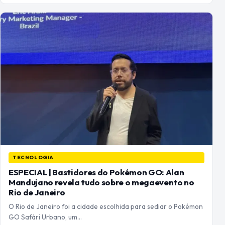
TECNOLOGIA
ESPECIAL | Bastidores do Pokémon GO: Alan
Mandujano revela tudo sobre o megaevento no
Rio de Janeiro
O Rio de Janeiro foi a cidade escolhida para sediar o Pokémon
GO Safári Urbano, um…