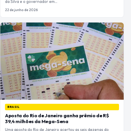
da Silva e o governador em…
22 de junho de 2026
BRASIL
Aposta do Rio de Janeiro ganha prêmio de R$
39,4 milhões da Mega-Sena
Uma aposta do Rio de Janeiro acertou as seis dezenas do