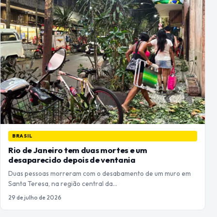
BRASIL
Rio de Janeiro tem duas mortes e um
desaparecido depois de ventania
Duas pessoas morreram com o desabamento de um muro em
Santa Teresa, na região central da…
29 de julho de 2026