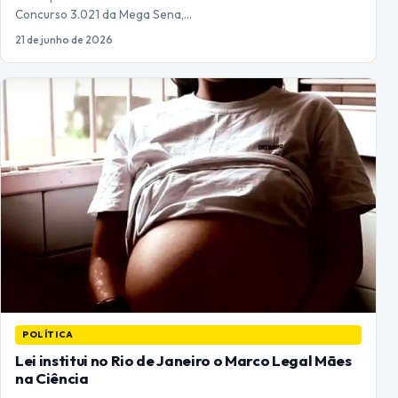
Concurso 3.021 da Mega Sena,…
21 de junho de 2026
POLÍTICA
Lei institui no Rio de Janeiro o Marco Legal Mães
na Ciência