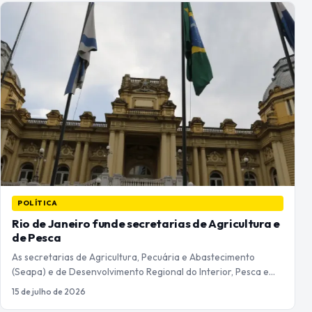
POLÍTICA
Rio de Janeiro funde secretarias de Agricultura e
de Pesca
As secretarias de Agricultura, Pecuária e Abastecimento
(Seapa) e de Desenvolvimento Regional do Interior, Pesca e…
15 de julho de 2026