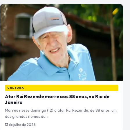
CULTURA
Ator Rui Rezende morre aos 88 anos, no Rio de
Janeiro
Morreu nesse domingo (12) o ator Rui Rezende, de 88 anos, um
dos grandes nomes da…
13 de julho de 2026