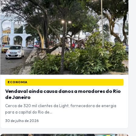
ECONOMIA
Vendaval ainda causa danos a moradores do Rio
de Janeiro
Cerca de 320 mil clientes da Light, fornecedora de energia
para a capital do Rio de…
30 de julho de 2026