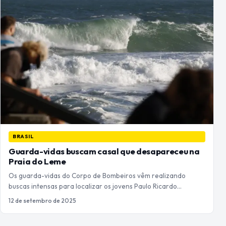
BRASIL
Guarda-vidas buscam casal que desapareceu na
Praia do Leme
Os guarda-vidas do Corpo de Bombeiros vêm realizando
buscas intensas para localizar os jovens Paulo Ricardo…
12 de setembro de 2025