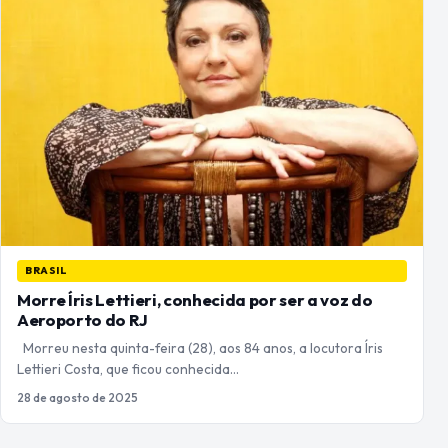
BRASIL
Morre Íris Lettieri, conhecida por ser a voz do
Aeroporto do RJ
Morreu nesta quinta-feira (28), aos 84 anos, a locutora Íris
Lettieri Costa, que ficou conhecida…
28 de agosto de 2025